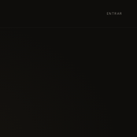
ENTRAR