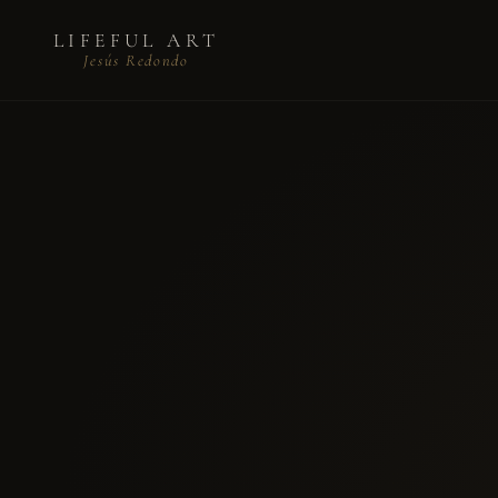
LIFEFUL ART
Jesús Redondo