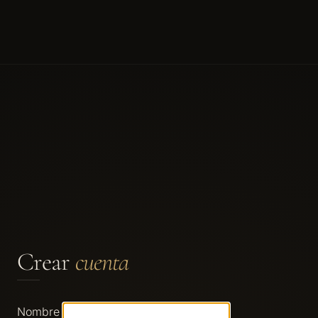
Crear
cuenta
Nombre