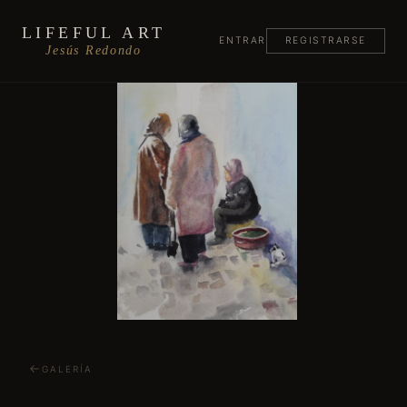
LIFEFUL ART
ENTRAR
REGISTRARSE
Jesús Redondo
GALERÍA