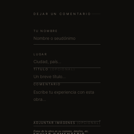
DEJAR UN COMENTARIO
TU NOMBRE
LUGAR
TÍTULO
(OPCIONAL)
COMENTARIO
ADJUNTAR IMÁGENES
(OPCIONAL)
Fotos de la obra en su contexto, detalles, etc.