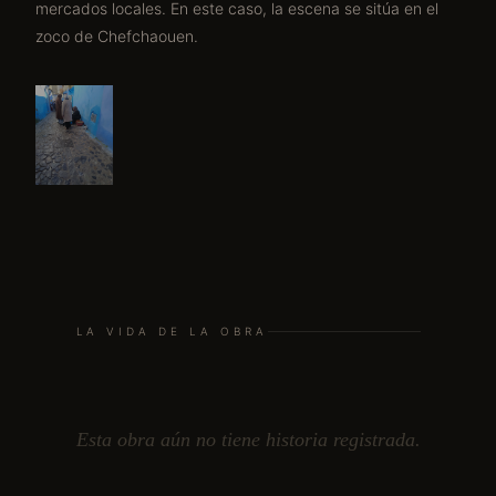
mercados locales. En este caso, la escena se sitúa en el
zoco de Chefchaouen.
LA VIDA DE LA OBRA
Esta obra aún no tiene historia registrada.